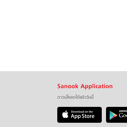
Sanook Application
ดาวน์โหลดได้แล้ววันนี้