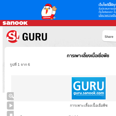
เว็บไซต์นี้ใช้คุก
รับประสบการณ์กา
เว็บไซต์ของเรา โป
นโยบายความเป็น
Share
การเพาะเลี้ยงเนื้อเยื่อพืช
รูปที่ 1 จาก 6
การเพาะเลี้ยงเนื้อเยื่อพืช