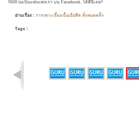
ร่วมเป็นแฟนเพจเรา บน Facebook..ได้ที่นี่เลย!!
อ่านเรื่อง :
การเพาะเลี้ยงเนื้อเยื่อพืช ทั้งหมดคลิ๊ก
Tags :
รูปที่ 1 จาก 6