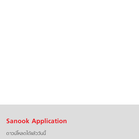
Sanook Application
ดาวน์โหลดได้แล้ววันนี้