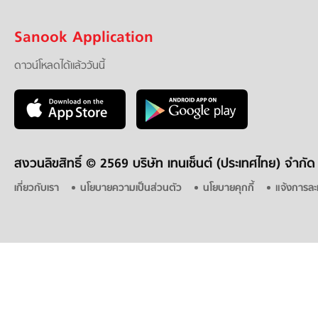
Sanook Application
ดาวน์โหลดได้แล้ววันนี้
สงวนลิขสิทธิ์ ©
2569 บริษัท เทนเซ็นต์ (ประเทศไทย) จำกัด
เกี่ยวกับเรา
นโยบายความเป็นส่วนตัว
นโยบายคุกกี้
แจ้งการละ