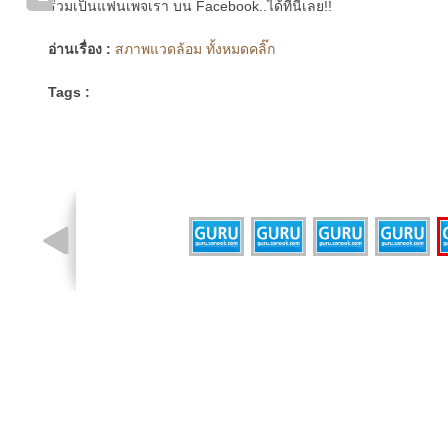
ร่วมเป็นแฟนเพจเรา บน Facebook..ได้ที่นี่เลย!!
อ่านเรื่อง :
สภาพแวดล้อม ทั้งหมดคลิ๊ก
Tags :
รูปที่ 5 จาก 5