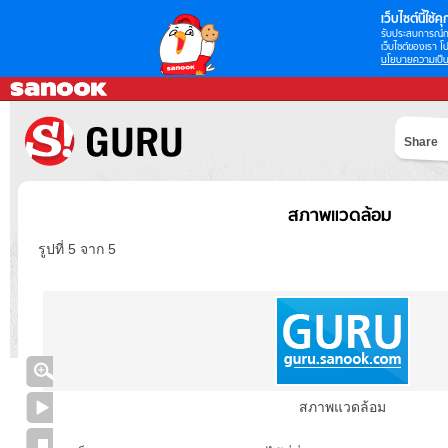
เว็บไซต์นี้ใช้คุก
รับประสบการณ์กา
เว็บไซต์ของเรา โป
นโยบายความเป็น
Share
สภาพแวดล้อม
รูปที่ 5 จาก 5
สภาพแวดล้อม