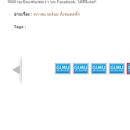
ร่วมเป็นแฟนเพจเรา บน Facebook..ได้ที่นี่เลย!!
อ่านเรื่อง :
สภาพแวดล้อม ทั้งหมดคลิ๊ก
Tags :
รูปที่ 2 จาก 5