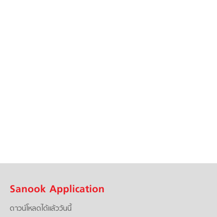
Sanook Application
ดาวน์โหลดได้แล้ววันนี้