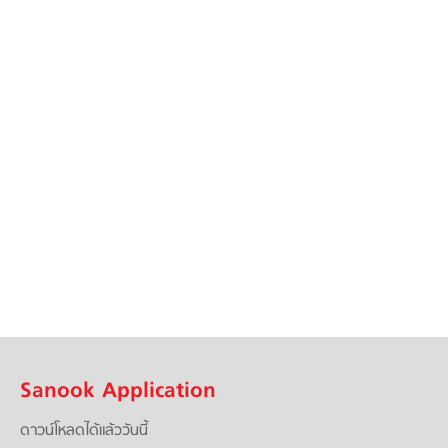
Sanook Application
ดาวน์โหลดได้แล้ววันนี้