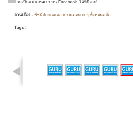
ร่วมเป็นแฟนเพจเรา บน Facebook..ได้ที่นี่เลย!!
อ่านเรื่อง :
พืชมีลักษณะดอกประเภทต่าง ๆ ทั้งหมดคลิ๊ก
Tags :
รูปที่ 4 จาก 6