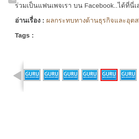
ร่วมเป็นแฟนเพจเรา บน Facebook..ได้ที่นี่เ
อ่านเรื่อง :
ผลกระทบทางด้านธุรกิจและอุตสา
Tags :
รูปที่ 9 จาก 9