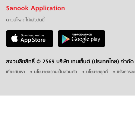
Sanook Application
ดาวน์โหลดได้แล้ววันนี้
สงวนลิขสิทธิ์ ©
2569 บริษัท เทนเซ็นต์ (ประเทศไทย) จำกัด
เกี่ยวกับเรา
นโยบายความเป็นส่วนตัว
นโยบายคุกกี้
แจ้งการละ