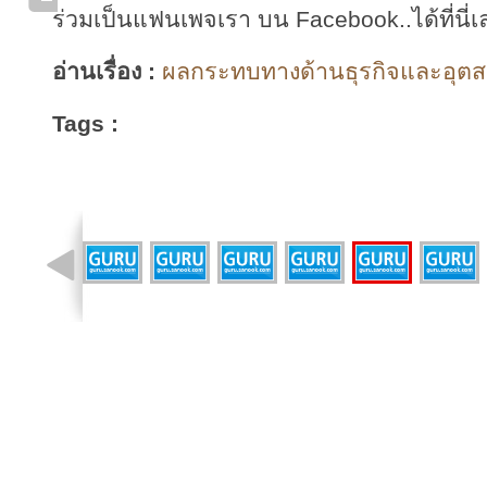
ร่วมเป็นแฟนเพจเรา บน Facebook..ได้ที่นี่เ
อ่านเรื่อง :
ผลกระทบทางด้านธุรกิจและอุตสา
Tags :
รูปที่ 1 จาก 9