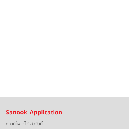
Sanook Application
ดาวน์โหลดได้แล้ววันนี้