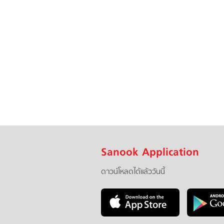
Sanook Application
ดาวน์โหลดได้แล้ววันนี้