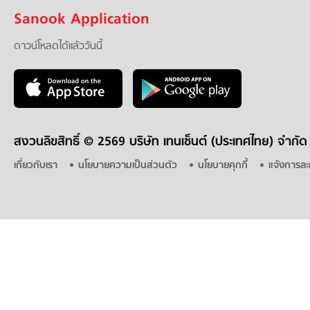
Sanook Application
ดาวน์โหลดได้แล้ววันนี้
สงวนลิขสิทธิ์ ©
2569 บริษัท เทนเซ็นต์ (ประเทศไทย) จำกัด
เกี่ยวกับเรา
นโยบายความเป็นส่วนตัว
นโยบายคุกกี้
แจ้งการละ