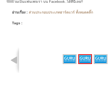
ร่วมเป็นแฟนเพจเรา บน Facebook..ได้ที่นี่เลย!!
อ่านเรื่อง :
ส่วนประกอบประเภทฮาร์ดแวร์ ทั้งหมดคลิ๊ก
Tags :
รูปที่ 2 จาก 3