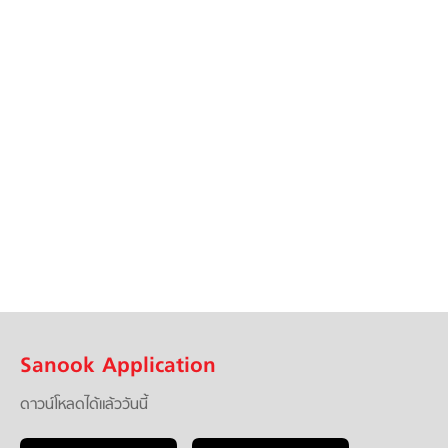
Sanook Application
ดาวน์โหลดได้แล้ววันนี้