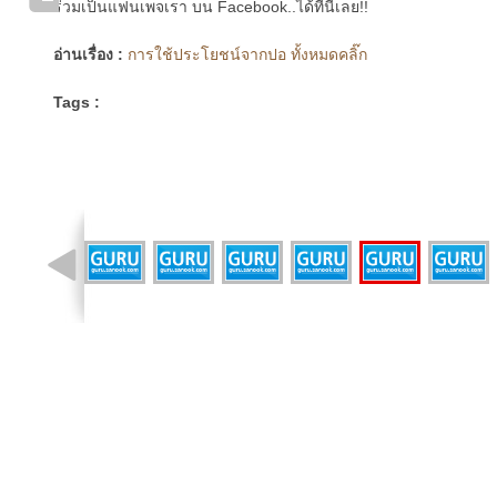
ร่วมเป็นแฟนเพจเรา บน Facebook..ได้ที่นี่เลย!!
อ่านเรื่อง :
การใช้ประโยชน์จากปอ ทั้งหมดคลิ๊ก
Tags :
รูปที่ 11 จาก 12