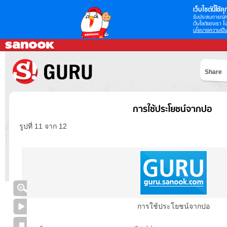
เว็บไซต์นี้ใช้คุก
รับประสบการณ์กา
เว็บไซต์ของเรา โป
นโยบายความเป็น
Share
การใช้ประโยชน์จากปอ
รูปที่ 11 จาก 12
การใช้ประโยชน์จากปอ