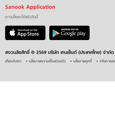
Sanook Application
ดาวน์โหลดได้แล้ววันนี้
สงวนลิขสิทธิ์ ©
2569 บริษัท เทนเซ็นต์ (ประเทศไทย) จำกัด
เกี่ยวกับเรา
นโยบายความเป็นส่วนตัว
นโยบายคุกกี้
แจ้งการละ