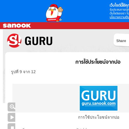
เว็บไซต์นี้ใช้คุก
รับประสบการณ์กา
เว็บไซต์ของเรา โป
นโยบายความเป็น
Share
การใช้ประโยชน์จากปอ
รูปที่ 9 จาก 12
การใช้ประโยชน์จากปอ