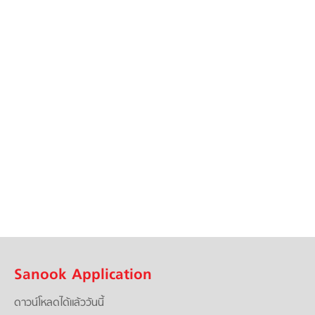
Sanook Application
ดาวน์โหลดได้แล้ววันนี้