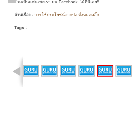
ร่วมเป็นแฟนเพจเรา บน Facebook..ได้ที่นี่เลย!!
อ่านเรื่อง :
การใช้ประโยชน์จากปอ ทั้งหมดคลิ๊ก
Tags :
รูปที่ 9 จาก 12