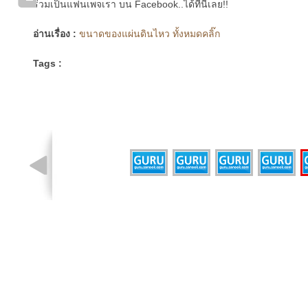
ร่วมเป็นแฟนเพจเรา บน Facebook..ได้ที่นี่เลย!!
อ่านเรื่อง :
ขนาดของแผ่นดินไหว ทั้งหมดคลิ๊ก
Tags :
รูปที่ 5 จาก 5