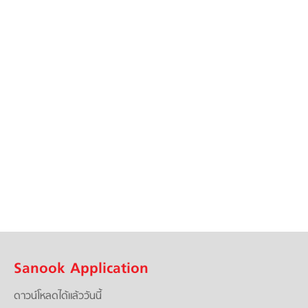
Sanook Application
ดาวน์โหลดได้แล้ววันนี้