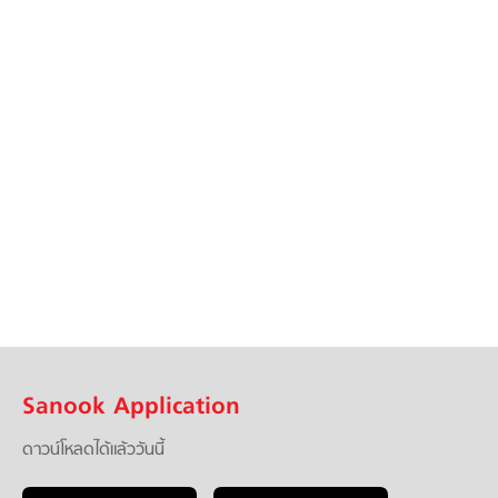
Sanook Application
ดาวน์โหลดได้แล้ววันนี้