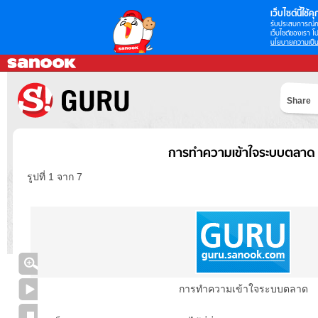
เว็บไซต์นี้ใช้คุก
รับประสบการณ์กา
เว็บไซต์ของเรา โป
นโยบายความเป็น
Share
การทำความเข้าใจระบบตลาด
รูปที่ 1 จาก 7
การทำความเข้าใจระบบตลาด