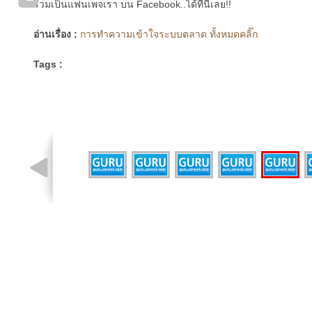
ร่วมเป็นแฟนเพจเรา บน Facebook..ได้ที่นี่เลย!!
อ่านเรื่อง :
การทำความเข้าใจระบบตลาด ทั้งหมดคลิ๊ก
Tags :
รูปที่ 1 จาก 7