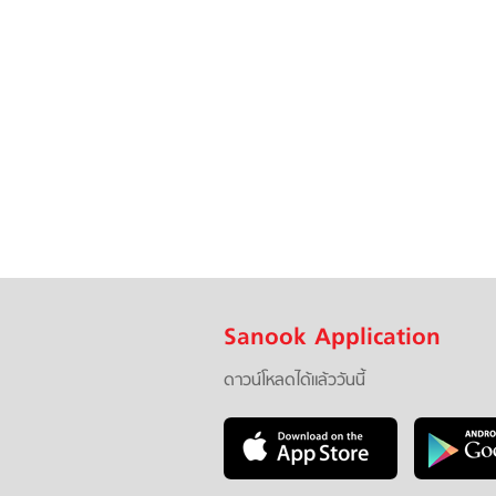
Sanook Application
ดาวน์โหลดได้แล้ววันนี้