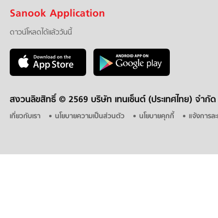
Sanook Application
ดาวน์โหลดได้แล้ววันนี้
สงวนลิขสิทธิ์ ©
2569 บริษัท เทนเซ็นต์ (ประเทศไทย) จำกัด
เกี่ยวกับเรา
นโยบายความเป็นส่วนตัว
นโยบายคุกกี้
แจ้งการละ