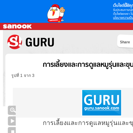
เว็บไซต์นี้ใช้คุก
รับประสบการณ์กา
เว็บไซต์ของเรา โป
นโยบายความเป็น
Share
การเลี้ยงและการดูแลหมูรุ่นและข
รูปที่ 1 จาก 3
การเลี้ยงและการดูแลหมูรุ่นและ