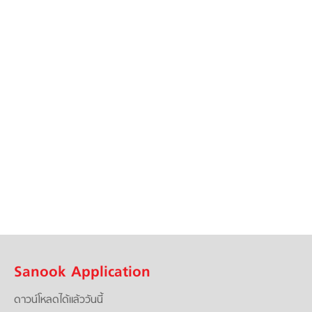
Sanook Application
ดาวน์โหลดได้แล้ววันนี้