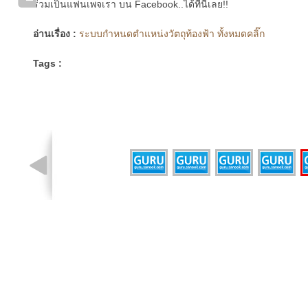
ร่วมเป็นแฟนเพจเรา บน Facebook..ได้ที่นี่เลย!!
อ่านเรื่อง :
ระบบกำหนดตำแหน่งวัตถุท้องฟ้า ทั้งหมดคลิ๊ก
Tags :
รูปที่ 4 จาก 5