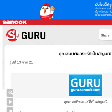
เว็บไซต์นี้ใช้คุก
รับประสบการณ์กา
เว็บไซต์ของเรา โป
นโยบายความเป็น
Share
คุณสมบัติของแร่ที่เป็นอัญมณี
รูปที่ 13 จาก 21
คุณสมบัติของแร่ที่เป็นอัญมณี