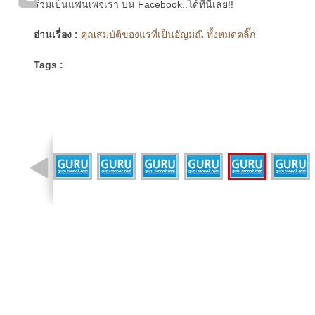
ร่วมเป็นแฟนเพจเรา บน Facebook..ได้ที่นี่เลย!!
อ่านเรื่อง :
คุณสมบัติของแร่ที่เป็นอัญมณี ทั้งหมดคลิ๊ก
Tags :
รูปที่ 13 จาก 21