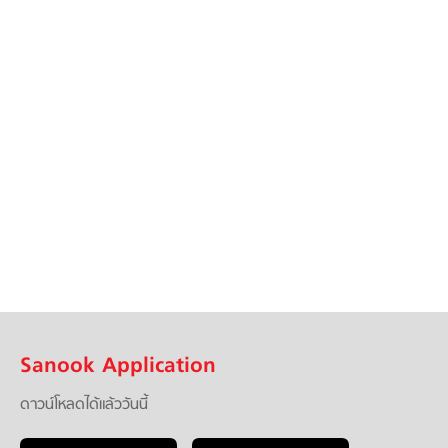
Sanook Application
ดาวน์โหลดได้แล้ววันนี้