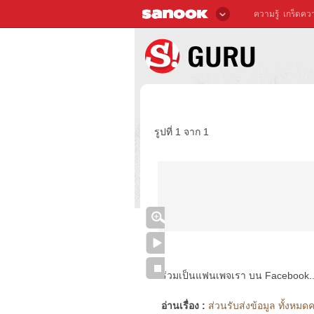
ความรู้
เกร็ดควา
รูปที่ 1 จาก 1
ร่วมเป็นแฟนเพจเรา บน Facebook..ได้
อ่านเรื่อง :
ส่วนรับส่งข้อมูล ทั้งหมดค