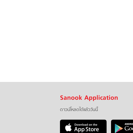
Sanook Application
ดาวน์โหลดได้แล้ววันนี้