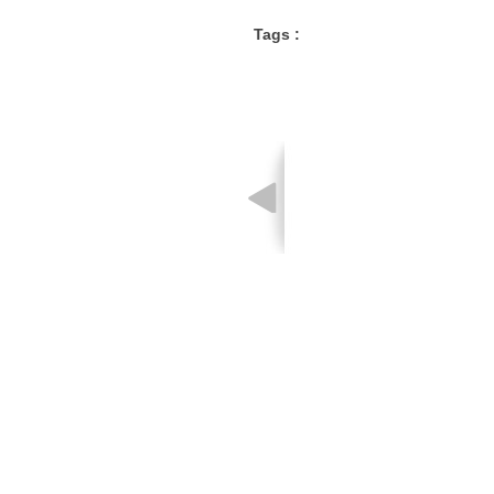
Tags :