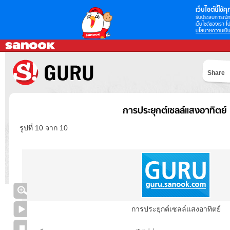
เว็บไซต์นี้ใช้คุก
รับประสบการณ์กา
เว็บไซต์ของเรา โป
นโยบายความเป็น
Share
การประยุกต์เซลล์แสงอาทิตย์
รูปที่ 10 จาก 10
การประยุกต์เซลล์แสงอาทิตย์