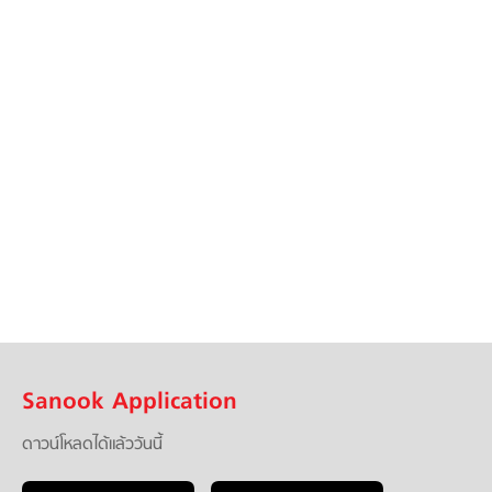
Sanook Application
ดาวน์โหลดได้แล้ววันนี้