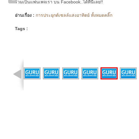
ร่วมเป็นแฟนเพจเรา บน Facebook..ได้ที่นี่เลย!!
อ่านเรื่อง :
การประยุกต์เซลล์แสงอาทิตย์ ทั้งหมดคลิ๊ก
Tags :
รูปที่ 10 จาก 10