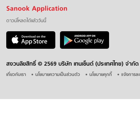
Sanook Application
ดาวน์โหลดได้แล้ววันนี้
สงวนลิขสิทธิ์ ©
2569 บริษัท เทนเซ็นต์ (ประเทศไทย) จำกัด
เกี่ยวกับเรา
นโยบายความเป็นส่วนตัว
นโยบายคุกกี้
แจ้งการละ