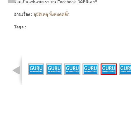
ร่วมเป็นแฟนเพจเรา บน Facebook..ได้ที่นี่เลย!!
อ่านเรื่อง :
อุบัติเหตุ ทั้งหมดคลิ๊ก
Tags :
รูปที่ 2 จาก 8