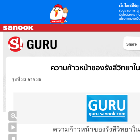
เว็บไซต์นี้ใช้คุก
รับประสบการณ์กา
เว็บไซต์ของเรา โป
นโยบายความเป็น
Share
ความก้าวหน้าของรังสีวิทยาในป
รูปที่ 33 จาก 36
ความก้าวหน้าของรังสีวิทยาในป