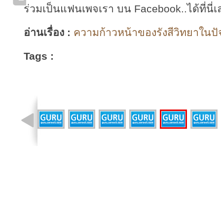
ร่วมเป็นแฟนเพจเรา บน Facebook..ได้ที่นี่เ
อ่านเรื่อง :
ความก้าวหน้าของรังสีวิทยาในปัจจ
Tags :
รูปที่ 33 จาก 36