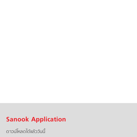
Sanook Application
ดาวน์โหลดได้แล้ววันนี้