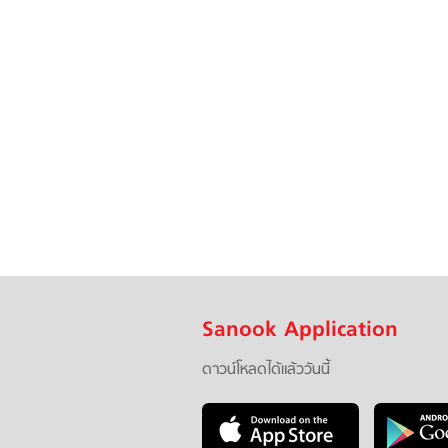
Sanook Application
ดาวน์โหลดได้แล้ววันนี้