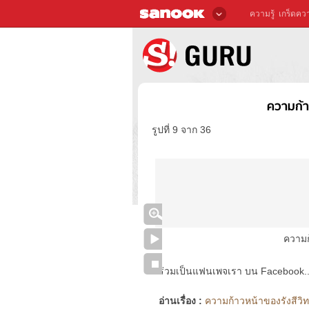
ความรู้
เกร็ดควา
ความก้า
รูปที่ 9 จาก 36
ความก
ร่วมเป็นแฟนเพจเรา บน Facebook..ได้
อ่านเรื่อง :
ความก้าวหน้าของรังสีวิทย