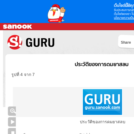
เว็บไซต์นี้ใช้คุก
รับประสบการณ์กา
เว็บไซต์ของเรา โป
นโยบายความเป็น
Share
ประวัติของการดมยาสลบ
รูปที่ 4 จาก 7
ประวัติของการดมยาสลบ