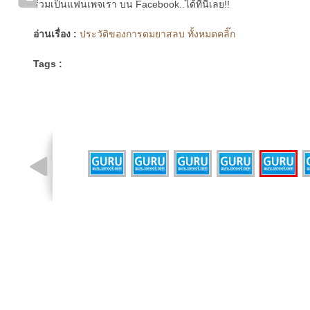
ร่วมเป็นแฟนเพจเรา บน Facebook..ได้ที่นี่เลย!!
อ่านเรื่อง :
ประวัติของการดมยาสลบ ทั้งหมดคลิ๊ก
Tags :
รูปที่ 4 จาก 7