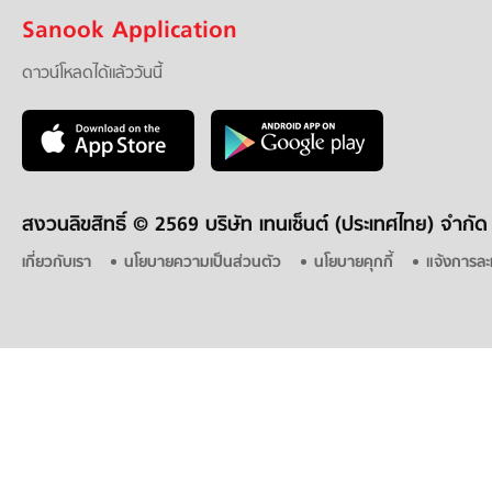
Sanook Application
ดาวน์โหลดได้แล้ววันนี้
สงวนลิขสิทธิ์ ©
2569 บริษัท เทนเซ็นต์ (ประเทศไทย) จำกัด
เกี่ยวกับเรา
นโยบายความเป็นส่วนตัว
นโยบายคุกกี้
แจ้งการละ