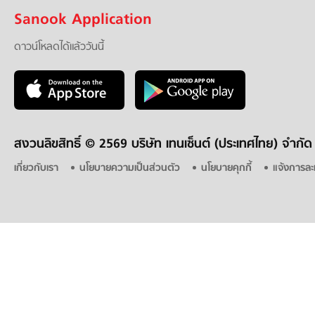
Sanook Application
ดาวน์โหลดได้แล้ววันนี้
สงวนลิขสิทธิ์ ©
2569 บริษัท เทนเซ็นต์ (ประเทศไทย) จำกัด
เกี่ยวกับเรา
นโยบายความเป็นส่วนตัว
นโยบายคุกกี้
แจ้งการละ