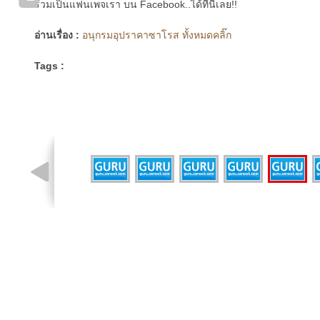
ร่วมเป็นแฟนเพจเรา บน Facebook..ได้ที่นี่เลย!!
อ่านเรื่อง :
อนุกรมอุปราคาซาโรส ทั้งหมดคลิ๊ก
Tags :
รูปที่ 6 จาก 7