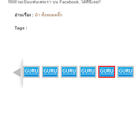
ร่วมเป็นแฟนเพจเรา บน Facebook..ได้ที่นี่เลย!!
อ่านเรื่อง :
ม้า ทั้งหมดคลิ๊ก
Tags :
รูปที่ 28 จาก 31