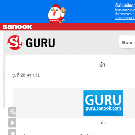
เว็บไซต์นี้ใช้คุก
รับประสบการณ์กา
เว็บไซต์ของเรา โป
นโยบายความเป็น
Share
ม้า
รูปที่ 28 จาก 31
ม้า