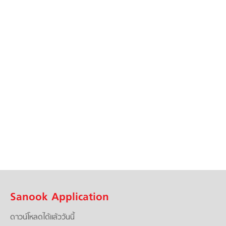
Sanook Application
ดาวน์โหลดได้แล้ววันนี้