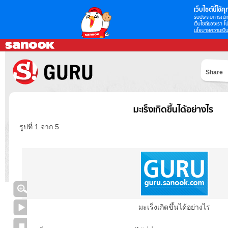
เว็บไซต์นี้ใช้คุก
รับประสบการณ์กา
เว็บไซต์ของเรา โป
นโยบายความเป็น
Share
มะเร็งเกิดขึ้นได้อย่างไร
รูปที่ 1 จาก 5
มะเร็งเกิดขึ้นได้อย่างไร