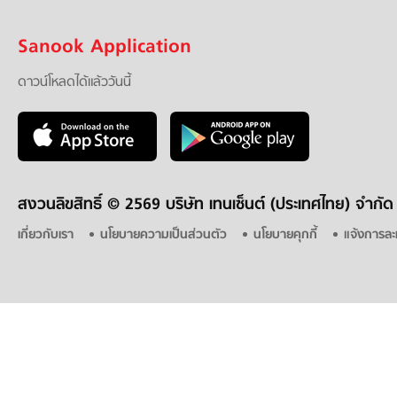
Sanook Application
ดาวน์โหลดได้แล้ววันนี้
สงวนลิขสิทธิ์ ©
2569 บริษัท เทนเซ็นต์ (ประเทศไทย) จำกัด
เกี่ยวกับเรา
นโยบายความเป็นส่วนตัว
นโยบายคุกกี้
แจ้งการละ