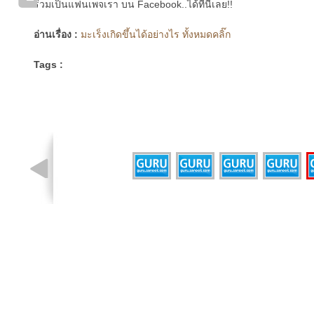
ร่วมเป็นแฟนเพจเรา บน Facebook..ได้ที่นี่เลย!!
อ่านเรื่อง :
มะเร็งเกิดขึ้นได้อย่างไร ทั้งหมดคลิ๊ก
Tags :
รูปที่ 1 จาก 5