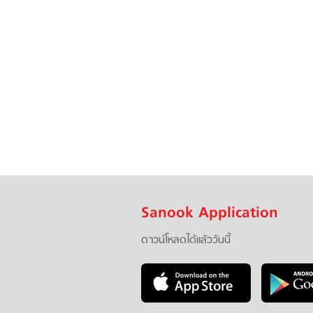
Sanook Application
ดาวน์โหลดได้แล้ววันนี้