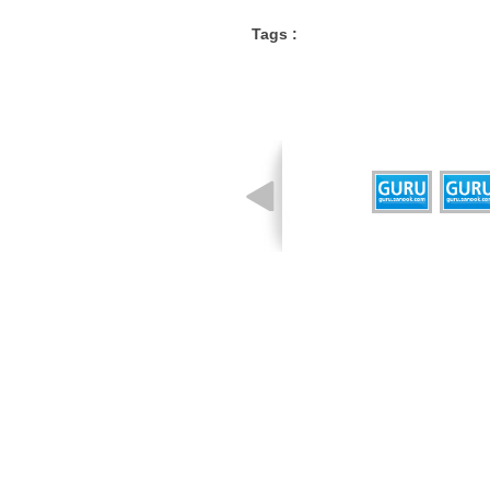
Tags :