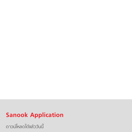
Sanook Application
ดาวน์โหลดได้แล้ววันนี้