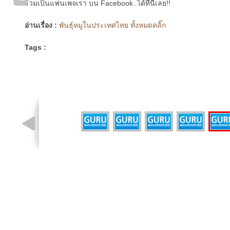
ร่วมเป็นแฟนเพจเรา บน Facebook..ได้ที่นี่เลย!!
อ่านเรื่อง :
พันธุ์หมูในประเทศไทย ทั้งหมดคลิ๊ก
Tags :
รูปที่ 6 จาก 6