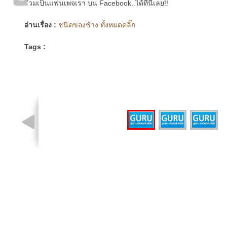
ร่วมเป็นแฟนเพจเรา บน Facebook..ได้ที่นี่เลย!!
อ่านเรื่อง :
ชนิดของช้าง ทั้งหมดคลิ๊ก
Tags :
รูปที่ 1 จาก 3