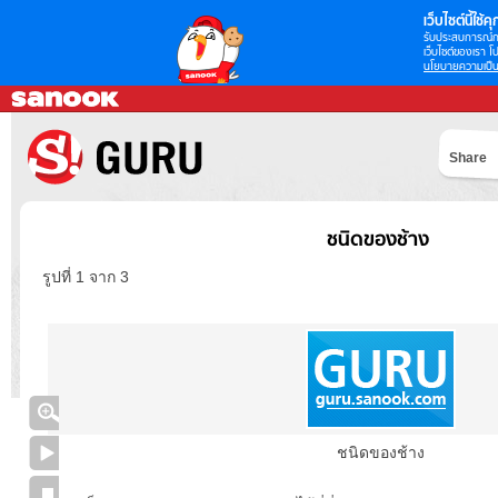
เว็บไซต์นี้ใช้คุก
รับประสบการณ์กา
เว็บไซต์ของเรา โป
นโยบายความเป็น
Share
ชนิดของช้าง
รูปที่ 1 จาก 3
ชนิดของช้าง