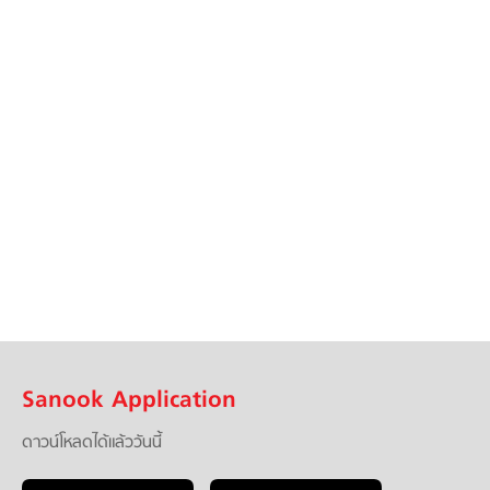
Sanook Application
ดาวน์โหลดได้แล้ววันนี้