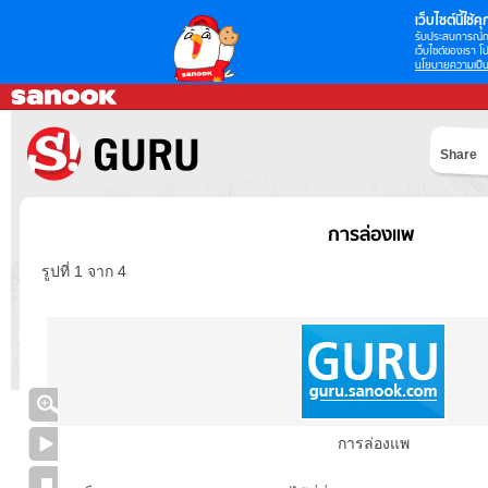
เว็บไซต์นี้ใช้คุก
รับประสบการณ์กา
เว็บไซต์ของเรา โป
นโยบายความเป็น
Share
การล่องแพ
รูปที่ 1 จาก 4
การล่องแพ