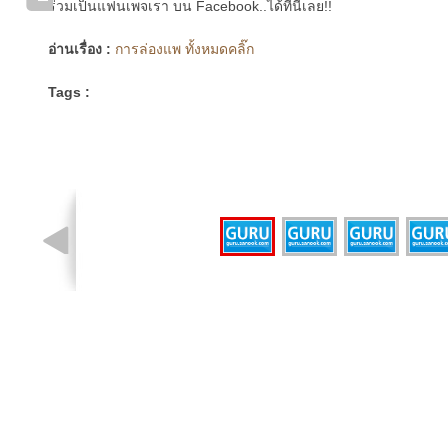
ร่วมเป็นแฟนเพจเรา บน Facebook..ได้ที่นี่เลย!!
อ่านเรื่อง :
การล่องแพ ทั้งหมดคลิ๊ก
Tags :
รูปที่ 1 จาก 4