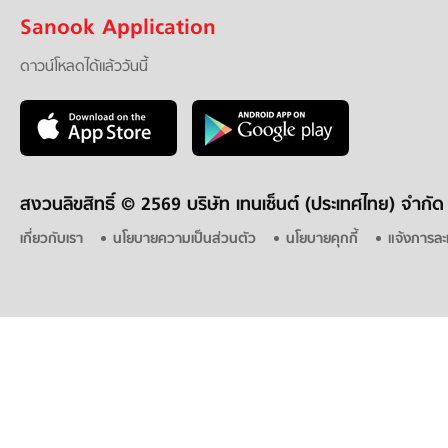
Sanook Application
ดาวน์โหลดได้แล้ววันนี้
สงวนลิขสิทธิ์ ©
2569 บริษัท เทนเซ็นต์ (ประเทศไทย) จำกัด
เกี่ยวกับเรา
นโยบายความเป็นส่วนตัว
นโยบายคุกกี้
แจ้งการละ