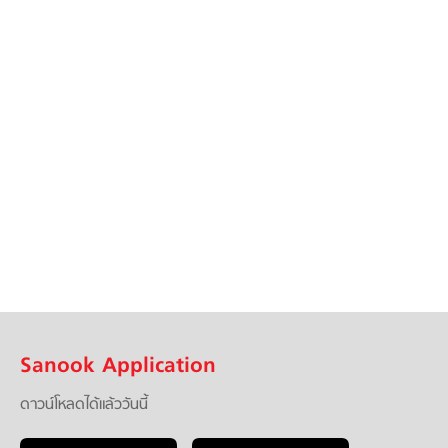
Sanook Application
ดาวน์โหลดได้แล้ววันนี้