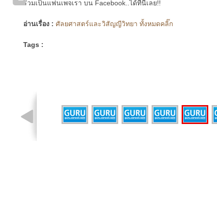
ร่วมเป็นแฟนเพจเรา บน Facebook..ได้ที่นี่เลย!!
อ่านเรื่อง :
ศัลยศาสตร์และวิสัญญีวิทยา ทั้งหมดคลิ๊ก
Tags :
รูปที่ 1 จาก 7