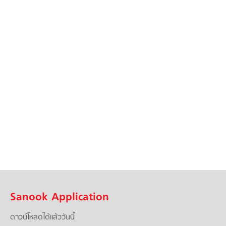
Sanook Application
ดาวน์โหลดได้แล้ววันนี้