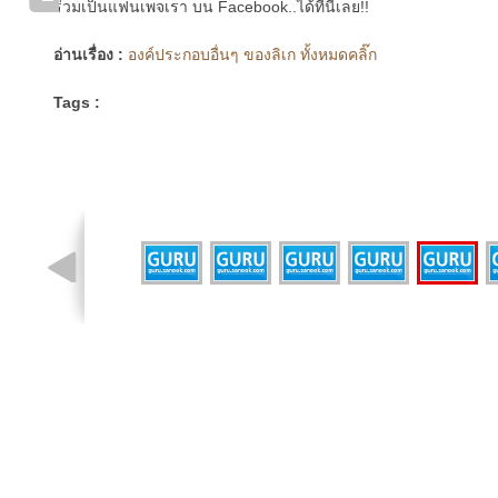
ร่วมเป็นแฟนเพจเรา บน Facebook..ได้ที่นี่เลย!!
อ่านเรื่อง :
องค์ประกอบอื่นๆ ของลิเก ทั้งหมดคลิ๊ก
Tags :
รูปที่ 3 จาก 7