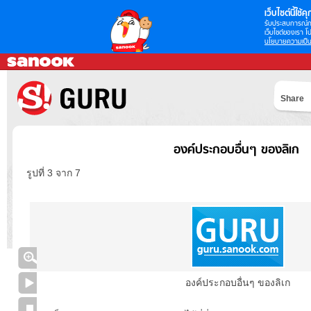
เว็บไซต์นี้ใช้คุก
รับประสบการณ์กา
เว็บไซต์ของเรา โป
นโยบายความเป็น
Share
องค์ประกอบอื่นๆ ของลิเก
รูปที่ 3 จาก 7
องค์ประกอบอื่นๆ ของลิเก