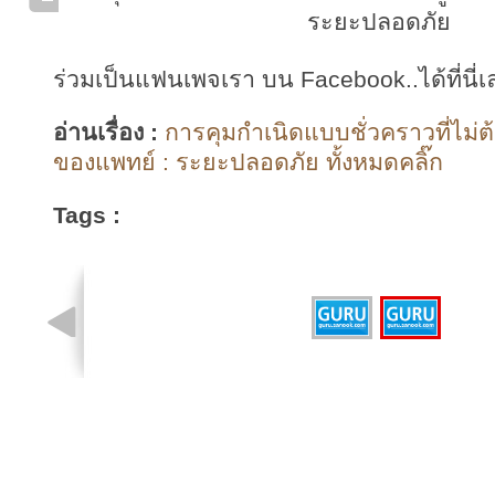
ระยะปลอดภัย
ร่วมเป็นแฟนเพจเรา บน Facebook..ได้ที่นี่เ
อ่านเรื่อง :
การคุมกำเนิดแบบชั่วคราวที่ไม่ต
ของแพทย์ : ระยะปลอดภัย ทั้งหมดคลิ๊ก
Tags :
รูปที่ 2 จาก 2