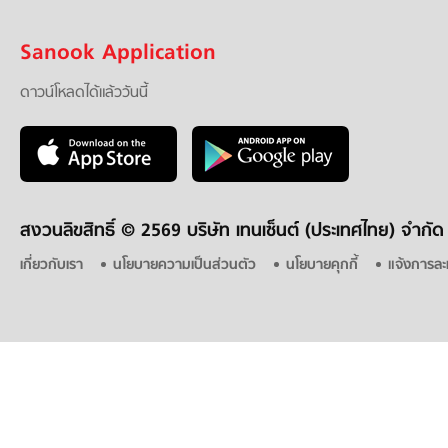
Sanook Application
ดาวน์โหลดได้แล้ววันนี้
สงวนลิขสิทธิ์ ©
2569 บริษัท เทนเซ็นต์ (ประเทศไทย) จำกัด
เกี่ยวกับเรา
นโยบายความเป็นส่วนตัว
นโยบายคุกกี้
แจ้งการละ