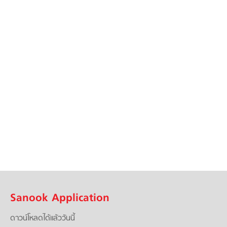
Sanook Application
ดาวน์โหลดได้แล้ววันนี้