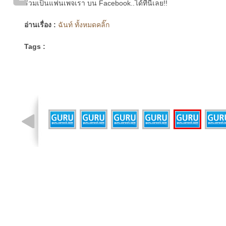
ร่วมเป็นแฟนเพจเรา บน Facebook..ได้ที่นี่เลย!!
อ่านเรื่อง :
ฉันท์ ทั้งหมดคลิ๊ก
Tags :
รูปที่ 2 จาก 8