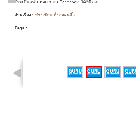
ร่วมเป็นแฟนเพจเรา บน Facebook..ได้ที่นี่เลย!!
อ่านเรื่อง :
ช่างเขียน ทั้งหมดคลิ๊ก
Tags :
รูปที่ 2 จาก 4