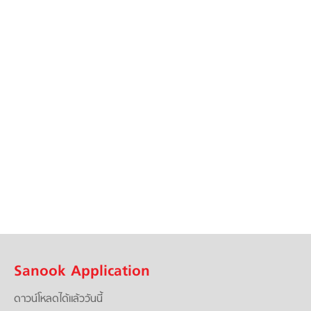
Sanook Application
ดาวน์โหลดได้แล้ววันนี้