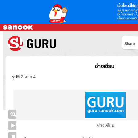
เว็บไซต์นี้ใช้คุก
รับประสบการณ์กา
เว็บไซต์ของเรา โป
นโยบายความเป็น
Share
ช่างเขียน
รูปที่ 2 จาก 4
ช่างเขียน