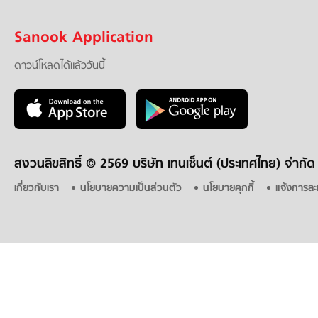
Sanook Application
ดาวน์โหลดได้แล้ววันนี้
สงวนลิขสิทธิ์ ©
2569 บริษัท เทนเซ็นต์ (ประเทศไทย) จำกัด
เกี่ยวกับเรา
นโยบายความเป็นส่วนตัว
นโยบายคุกกี้
แจ้งการละ