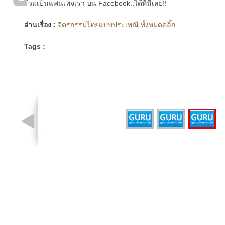
ร่วมเป็นแฟนเพจเรา บน Facebook..ได้ที่นี่เลย!!
อ่านเรื่อง :
จิตรกรรมไทยแบบประเพณี ทั้งหมดคลิ๊ก
Tags :
รูปที่ 3 จาก 3