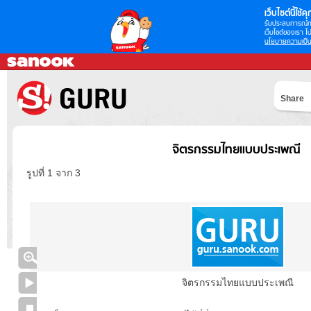
เว็บไซต์นี้ใช้คุก
รับประสบการณ์กา
เว็บไซต์ของเรา โป
นโยบายความเป็น
Share
จิตรกรรมไทยแบบประเพณี
รูปที่ 1 จาก 3
จิตรกรรมไทยแบบประเพณี