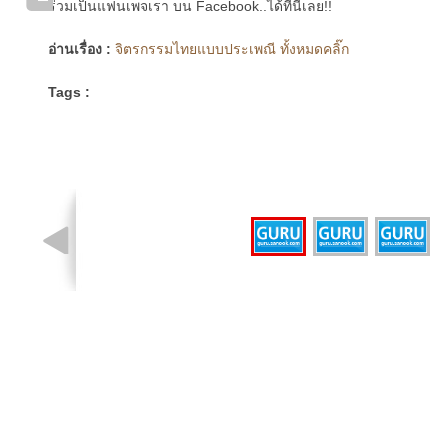
ร่วมเป็นแฟนเพจเรา บน Facebook..ได้ที่นี่เลย!!
อ่านเรื่อง :
จิตรกรรมไทยแบบประเพณี ทั้งหมดคลิ๊ก
Tags :
รูปที่ 1 จาก 3