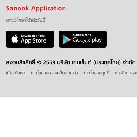
Sanook Application
ดาวน์โหลดได้แล้ววันนี้
สงวนลิขสิทธิ์ ©
2569 บริษัท เทนเซ็นต์ (ประเทศไทย) จำกัด
เกี่ยวกับเรา
นโยบายความเป็นส่วนตัว
นโยบายคุกกี้
แจ้งการละ