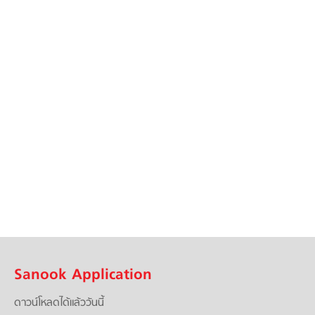
Sanook Application
ดาวน์โหลดได้แล้ววันนี้