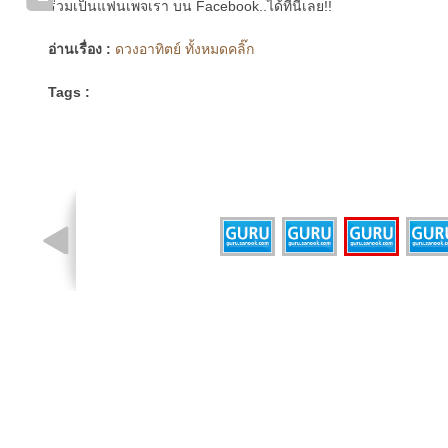
ร่วมเป็นแฟนเพจเรา บน Facebook..ได้ที่นี่เลย!!
อ่านเรื่อง :
ดวงอาทิตย์ ทั้งหมดคลิ๊ก
Tags :
รูปที่ 3 จาก 4