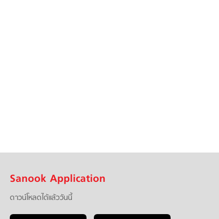
Sanook Application
ดาวน์โหลดได้แล้ววันนี้