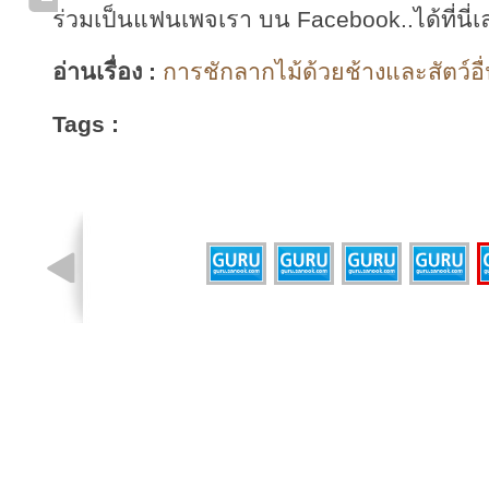
ร่วมเป็นแฟนเพจเรา บน Facebook..ได้ที่นี่เ
อ่านเรื่อง :
การชักลากไม้ด้วยช้างและสัตว์อื่
Tags :
รูปที่ 5 จาก 5