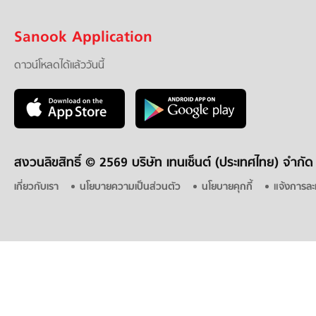
Sanook Application
ดาวน์โหลดได้แล้ววันนี้
สงวนลิขสิทธิ์ ©
2569 บริษัท เทนเซ็นต์ (ประเทศไทย) จำกัด
เกี่ยวกับเรา
นโยบายความเป็นส่วนตัว
นโยบายคุกกี้
แจ้งการละ