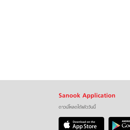
Sanook Application
ดาวน์โหลดได้แล้ววันนี้