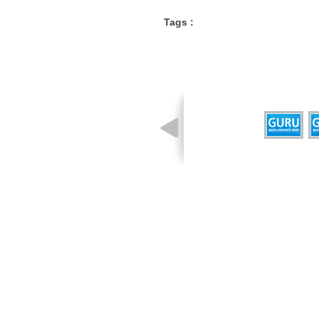
Tags :