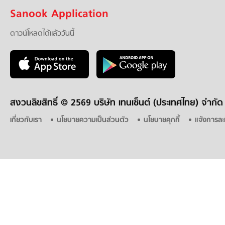
Sanook Application
ดาวน์โหลดได้แล้ววันนี้
สงวนลิขสิทธิ์ ©
2569 บริษัท เทนเซ็นต์ (ประเทศไทย) จำกัด
เกี่ยวกับเรา
นโยบายความเป็นส่วนตัว
นโยบายคุกกี้
แจ้งการละ