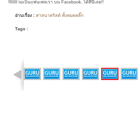
ร่วมเป็นแฟนเพจเรา บน Facebook..ได้ที่นี่เลย!!
อ่านเรื่อง :
ศาสนาคริสต์ ทั้งหมดคลิ๊ก
Tags :
รูปที่ 3 จาก 11