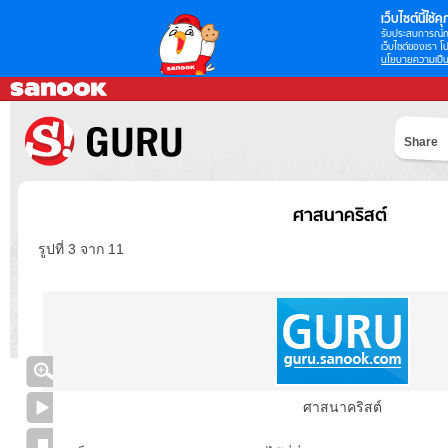
เว็บไซต์นี้ใช้คุก
รับประสบการณ์กา
เว็บไซต์ของเรา โป
นโยบายความเป็น
Share
ศาสนาคริสต์
รูปที่ 3 จาก 11
ศาสนาคริสต์