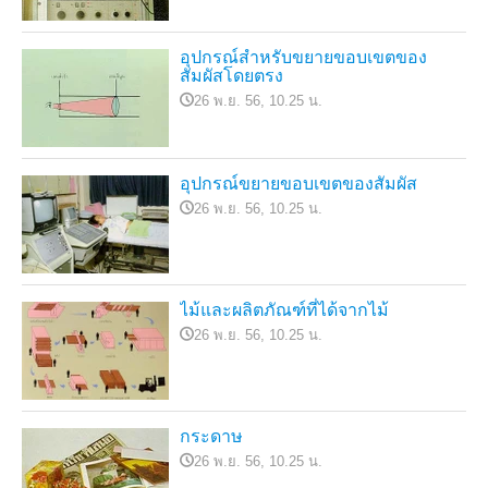
อุปกรณ์สำหรับขยายขอบเขตของ
สัมผัสโดยตรง
26 พ.ย. 56, 10.25 น.
อุปกรณ์ขยายขอบเขตของสัมผัส
26 พ.ย. 56, 10.25 น.
ไม้และผลิตภัณฑ์ที่ได้จากไม้
26 พ.ย. 56, 10.25 น.
กระดาษ
26 พ.ย. 56, 10.25 น.