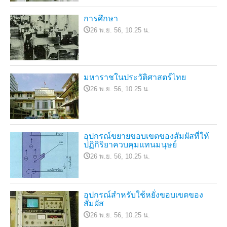
การศึกษา
26 พ.ย. 56, 10.25 น.
มหาราชในประวัติศาสตร์ไทย
26 พ.ย. 56, 10.25 น.
อุปกรณ์ขยายขอบเขตของสัมผัสที่ให้
ปฏิกิริยาควบคุมแทนมนุษย์
26 พ.ย. 56, 10.25 น.
อุปกรณ์สำหรับใช้หยั่งขอบเขตของ
สัมผัส
26 พ.ย. 56, 10.25 น.