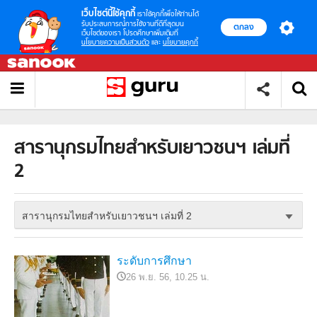
เว็บไซต์นี้ใช้คุกกี้
เราใช้คุกกี้เพื่อให้ท่านได้
รับประสบการณ์การใช้งานที่ดีที่สุดบน
ตกลง
เว็บไซต์ของเรา โปรดศึกษาเพิ่มเติมที่
นโยบายความเป็นส่วนตัว
และ
นโยบายคุกกี้
สารานุกรมไทยสำหรับเยาวชนฯ เล่มที่
2
สารานุกรมไทยสำหรับเยาวชนฯ เล่มที่ 2
ระดับการศึกษา
26 พ.ย. 56, 10.25 น.