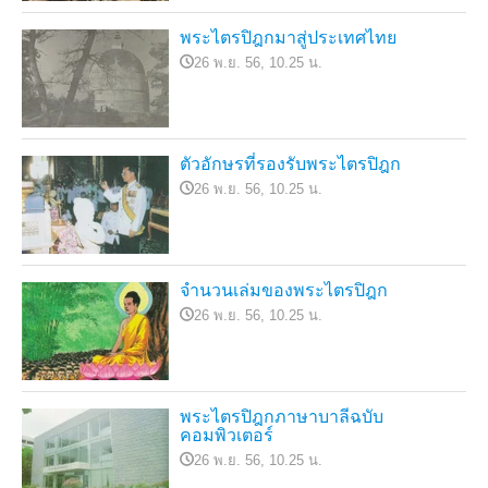
พระไตรปิฎกมาสู่ประเทศไทย
26 พ.ย. 56, 10.25 น.
ตัวอักษรที่รองรับพระไตรปิฎก
26 พ.ย. 56, 10.25 น.
จำนวนเล่มของพระไตรปิฎก
26 พ.ย. 56, 10.25 น.
พระไตรปิฎกภาษาบาลีฉบับ
คอมพิวเตอร์
26 พ.ย. 56, 10.25 น.