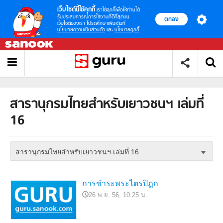
เว็บไซต์นี้ใช้คุกกี้
เราใช้คุกกี้เพื่อให้ท่านได้
รับประสบการณ์การใช้งานที่ดีที่สุดบน
ตกลง
เว็บไซต์ของเรา โปรดศึกษาเพิ่มเติมที่
นโยบายความเป็นส่วนตัว
และ
นโยบายคุกกี้
สารานุกรมไทยสำหรับเยาวชนฯ เล่มที่
16
สารานุกรมไทยสำหรับเยาวชนฯ เล่มที่ 16
การชำระพระไตรปิฎก
26 พ.ย. 56, 10.25 น.