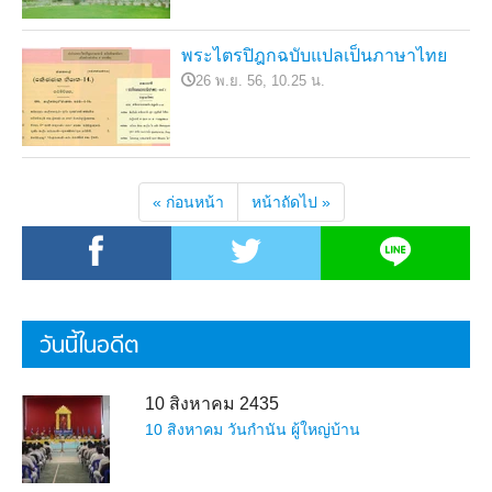
พระไตรปิฎกฉบับแปลเป็นภาษาไทย
26 พ.ย. 56, 10.25 น.
« ก่อนหน้า
หน้าถัดไป »
วันนี้ในอดีต
10 สิงหาคม 2435
10 สิงหาคม วันกำนัน ผู้ใหญ่บ้าน