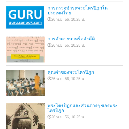
การตรวจชำระพระไตรปิฎกใน
ประเทศไทย
26 พ.ย. 56, 10.25 น.
การสังคายนาหรือสังคีติ
26 พ.ย. 56, 10.25 น.
คุณค่าของพระไตรปิฎก
26 พ.ย. 56, 10.25 น.
พระไตรปิฎกและส่วนต่างๆ ของพระ
ไตรปิฎก
26 พ.ย. 56, 10.25 น.