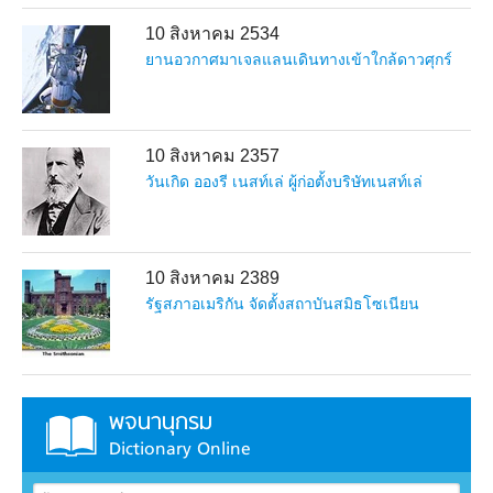
10 สิงหาคม 2534
ยานอวกาศมาเจลแลนเดินทางเข้าใกล้ดาวศุกร์
10 สิงหาคม 2357
วันเกิด อองรี เนสท์เล่ ผู้ก่อตั้งบริษัทเนสท์เล่
10 สิงหาคม 2389
รัฐสภาอเมริกัน จัดตั้งสถาบันสมิธโซเนียน
พจนานุกรม
Dictionary Online