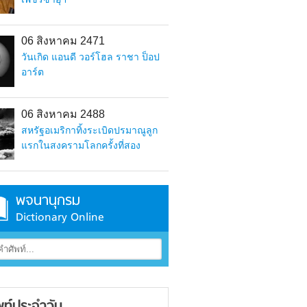
06 สิงหาคม 2471
วันเกิด แอนดี วอร์โฮล ราชา ป็อป
อาร์ต
06 สิงหาคม 2488
สหรัฐอเมริกาทิ้งระเบิดปรมาณูลูก
แรกในสงครามโลกครั้งที่สอง
พจนานุกรม
Dictionary Online
พท์ประจำวัน