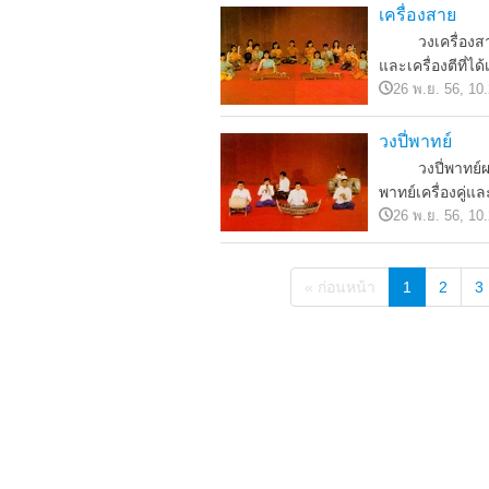
เครื่องสาย
วงเครื่องสายเป็
และเครื่องตีที่ได
26 พ.ย. 56, 10
วงปี่พาทย์
วงปี่พาทย์ผสมด้
พาทย์เครื่องคู่แล
26 พ.ย. 56, 10
« ก่อนหน้า
1
2
3