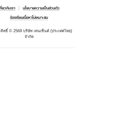
เกี่ยวกับเรา
นโยบายความเป็นส่วนตัว
ร้องเรียนเนื้อหาไม่เหมาะสม
สิทธิ์ ©
2569 บริษัท เทนเซ็นต์ (ประเทศไทย)
จำกัด