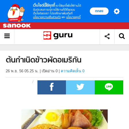
เว็บไซต์นี้ใช้คุกกี้
เราใช้คุกกี้เพื่อให้ท่านได้
รับประสบการณ์การใช้งานที่ดีที่สุดบน
ตกลง
เว็บไซต์ของเรา โปรดศึกษาเพิ่มเติมที่
นโยบายความเป็นส่วนตัว
และ
นโยบายคุกกี้
ต้นกำเนิดข้าวผัดอเมริกัน
26 พ.ย. 56 05.25 น.
|
เปิดอ่าน
0
|
ความคิดเห็น 0