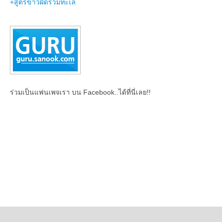
+สูตรข้าวผัดรวมทะเล
ร่วมเป็นแฟนเพจเรา บน Facebook..ได้ที่นี่เลย!!