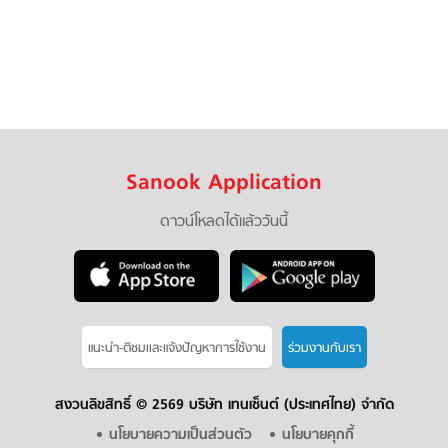
Sanook Application
ดาวน์โหลดได้แล้ววันนี้
แนะนำ-ติชมเเละแจ้งปัญหาการใช้งาน
ร่วมงานกับเรา
สงวนลิขสิทธิ์ ©
2569 บริษัท เทนเซ็นต์ (ประเทศไทย) จำกัด
นโยบายความเป็นส่วนตัว
นโยบายคุกกี้