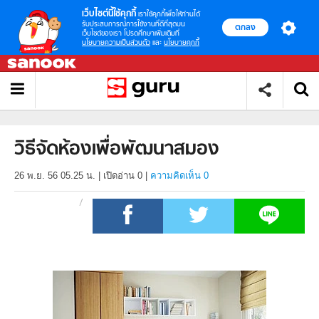
เว็บไซต์นี้ใช้คุกกี้
เราใช้คุกกี้เพื่อให้ท่านได้
รับประสบการณ์การใช้งานที่ดีที่สุดบน
ตกลง
เว็บไซต์ของเรา โปรดศึกษาเพิ่มเติมที่
นโยบายความเป็นส่วนตัว
และ
นโยบายคุกกี้
วิธีจัดห้องเพื่อพัฒนาสมอง
26 พ.ย. 56 05.25 น.
|
เปิดอ่าน
0
|
ความคิดเห็น 0