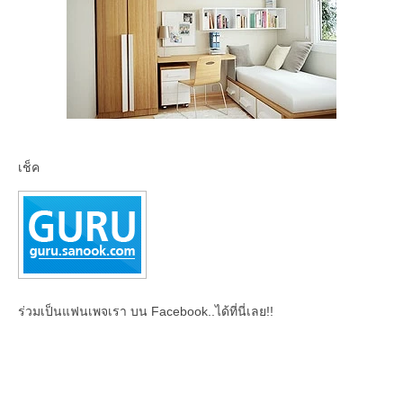
เช็ค
ร่วมเป็นแฟนเพจเรา บน Facebook..ได้ที่นี่เลย!!