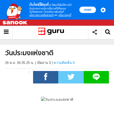
เว็บไซต์นี้ใช้คุกกี้
เราใช้คุกกี้เพื่อให้ท่านได้
รับประสบการณ์การใช้งานที่ดีที่สุดบน
ตกลง
เว็บไซต์ของเรา โปรดศึกษาเพิ่มเติมที่
นโยบายความเป็นส่วนตัว
และ
นโยบายคุกกี้
วันประมงแห่งชาติ
26 พ.ย. 56 05.25 น.
|
เปิดอ่าน
0
|
ความคิดเห็น 0