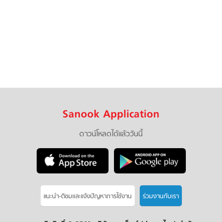
Sanook Application
ดาวน์โหลดได้แล้ววันนี้
แนะนำ-ติชมเเละแจ้งปัญหาการใช้งาน
ร่วมงานกับเรา